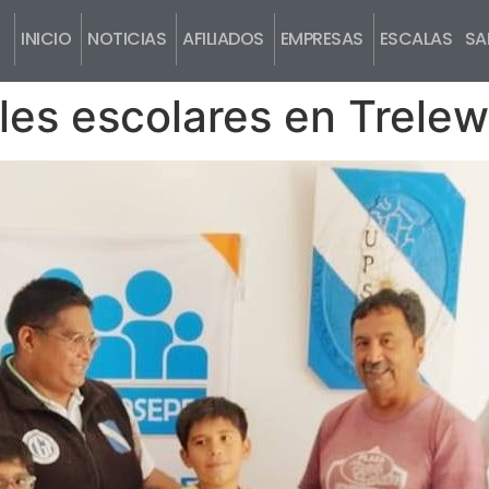
INICIO
NOTICIAS
AFILIADOS
EMPRESAS
ESCALAS SAL
es escolares en Trelew 