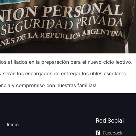
los afiliados en la preparación para el nuevo ciclo lectivo.
 serán los encargados de entregar los útiles escolares.
encia y compromiso con nuestras familias!
Red Social
Inicio
Facebook