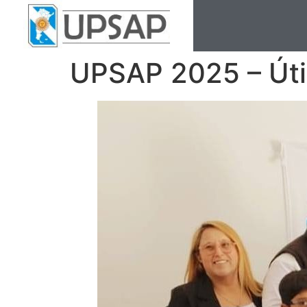
UPSAP 2025 – Útil