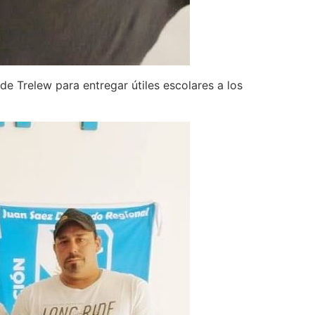
de Trelew para entregar útiles escolares a los