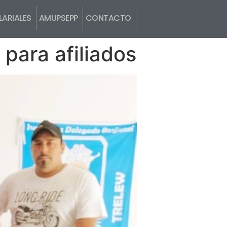
ARIALES
AMUPSEPP
CONTACTO
para afiliados