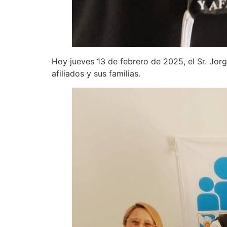
Hoy jueves 13 de febrero de 2025, el Sr. Jorg
afiliados y sus familias.