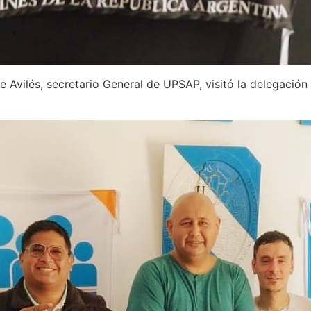
e Avilés, secretario General de UPSAP, visitó la delegación 