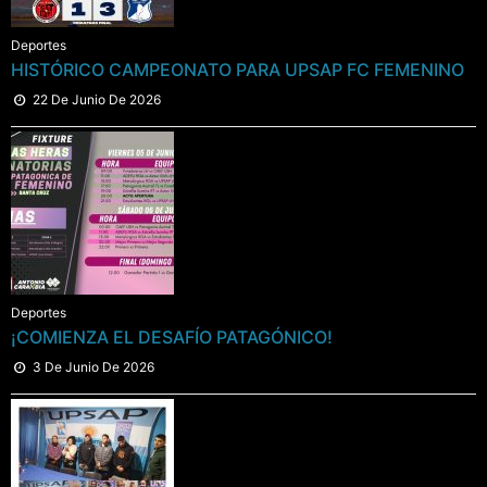
Deportes
HISTÓRICO CAMPEONATO PARA UPSAP FC FEMENINO
22 De Junio De 2026
Deportes
¡COMIENZA EL DESAFÍO PATAGÓNICO!
3 De Junio De 2026