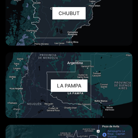
CHUBUT
LA PAMPA