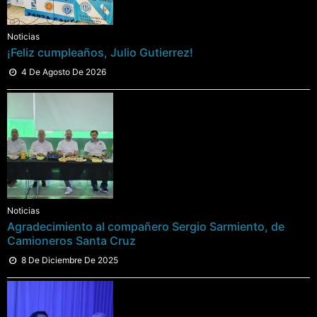
Noticias
¡Feliz cumpleaños, Julio Gutierrez!
4 De Agosto De 2026
Noticias
Agradecimiento al compañero Sergio Sarmiento, de
Camioneros Santa Cruz
8 De Diciembre De 2025