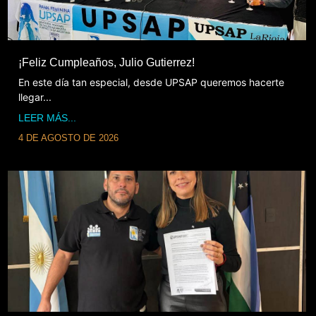
¡Feliz Cumpleaños, Julio Gutierrez!
En este día tan especial, desde UPSAP queremos hacerte
llegar...
LEER MÁS...
4 DE AGOSTO DE 2026