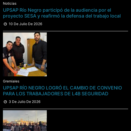
Noticias
UPSAP Río Negro participó de la audiencia por el
proyecto SESA y reafirmó la defensa del trabajo local
10 De Julio De 2026
Gremiales
UPSAP RÍO NEGRO LOGRÓ EL CAMBIO DE CONVENIO
PARA LOS TRABAJADORES DE L4B SEGURIDAD
3 De Julio De 2026