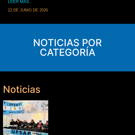
LEER MÁS...
22 DE JUNIO DE 2026
NOTICIAS POR
CATEGORÍA
Noticias