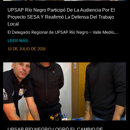
UPSAP Río Negro Participó De La Audiencia Por El
Proyecto SESA Y Reafirmó La Defensa Del Trabajo
Local
El Delegado Regional de UPSAP Río Negro – Valle Medio,...
LEER MÁS...
10 DE JULIO DE 2026
UPSAP RÍO NEGRO LOGRÓ EL CAMBIO DE