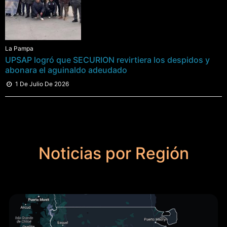
La Pampa
UPSAP logró que SECURION revirtiera los despidos y
abonara el aguinaldo adeudado
1 De Julio De 2026
Noticias por Región