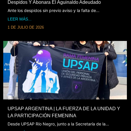
Despidos Y Abonara El Aguinaldo Adeudado
Ante los despidos sin previo aviso y la falta de...
LEER MÁS...
1 DE JULIO DE 2026
UPSAP ARGENTINA | LA FUERZA DE LA UNIDAD Y
LA PARTICIPACIÓN FEMENINA
Desde UPSAP Río Negro, junto a la Secretaría de la...