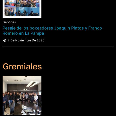
Deportes
Pesaje de los boxeadores Joaquin Pintos y Franco
Romero en La Pampa
7 De Noviembre De 2025
Gremiales