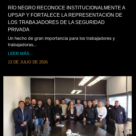
RÍO NEGRO RECONOCE INSTITUCIONALMENTE A
UPSAP Y FORTALECE LA REPRESENTACIÓN DE
LOS TRABAJADORES DE LA SEGURIDAD
PRIVADA
Un hecho de gran importancia para los trabajadores y
trabajadoras...
LEER MÁS...
13 DE JULIO DE 2026