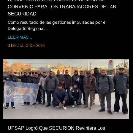
CONVENIO PARA LOS TRABAJADORES DE L4B
SEGURIDAD
Como resultado de las gestiones impulsadas por el
Delegado Regional...
LEER MÁS...
3 DE JULIO DE 2026
UPSAP Logró Que SECURION Revirtiera Los