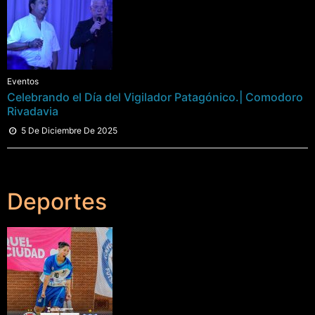
Eventos
Celebrando el Día del Vigilador Patagónico.| Comodoro
Rivadavia
5 De Diciembre De 2025
Deportes