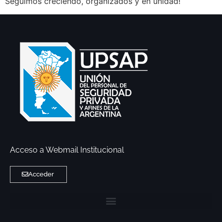
Seguimos creciendo, organizados y en unidad!
Acceso a Webmail Institucional
Acceder