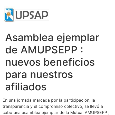
Asamblea ejemplar
de AMUPSEPP :
nuevos beneficios
para nuestros
afiliados
En una jornada marcada por la participación, la
transparencia y el compromiso colectivo, se llevó a
cabo una asamblea ejemplar de la Mutual AMUPSEPP ,