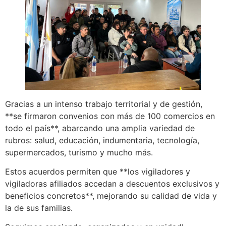
Gracias a un intenso trabajo territorial y de gestión,
**se firmaron convenios con más de 100 comercios en
todo el país**, abarcando una amplia variedad de
rubros: salud, educación, indumentaria, tecnología,
supermercados, turismo y mucho más.
Estos acuerdos permiten que **los vigiladores y
vigiladoras afiliados accedan a descuentos exclusivos y
beneficios concretos**, mejorando su calidad de vida y
la de sus familias.