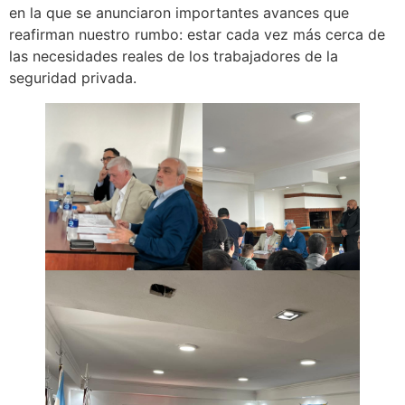
en la que se anunciaron importantes avances que
reafirman nuestro rumbo: estar cada vez más cerca de
las necesidades reales de los trabajadores de la
seguridad privada.