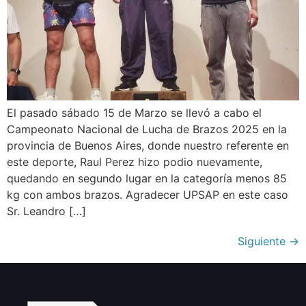
El pasado sábado 15 de Marzo se llevó a cabo el
Campeonato Nacional de Lucha de Brazos 2025 en la
provincia de Buenos Aires, donde nuestro referente en
este deporte, Raul Perez hizo podio nuevamente,
quedando en segundo lugar en la categoría menos 85
kg con ambos brazos. Agradecer UPSAP en este caso
Sr. Leandro […]
Siguiente
→