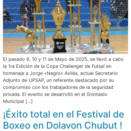
El pasado 9, 10 y 11 de Mayo de 2025, se llevó a cabo
la 1ra Edición de la Copa Challenger de Futsal en
homenaje a Jorge «Negro» Avilés, actual Secretario
Adjunto de UPSAP, un referente destacado por su
compromiso con los trabajadores de la seguridad
privada. El evento se desarrolló en el Gimnasio
Municipal […]
¡Éxito total en el Festival de
Boxeo en Dolavon Chubut !