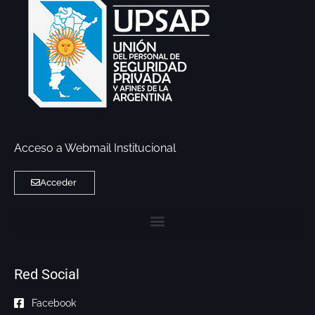
Acceso a Webmail Institucional
Acceder
Red Social
Facebook