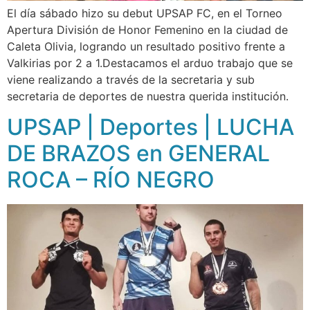
El día sábado hizo su debut UPSAP FC, en el Torneo
Apertura División de Honor Femenino en la ciudad de
Caleta Olivia, logrando un resultado positivo frente a
Valkirias por 2 a 1.Destacamos el arduo trabajo que se
viene realizando a través de la secretaria y sub
secretaria de deportes de nuestra querida institución.
UPSAP | Deportes | LUCHA
DE BRAZOS en GENERAL
ROCA – RÍO NEGRO