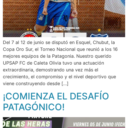
Del 7 al 12 de junio se disputó en Esquel, Chubut, la
Copa Oro Sur, el Torneo Nacional que reunió a los 16
mejores equipos de la Patagonia. Nuestro querido
UPSAP FC de Caleta Olivia tuvo una actuación
extraordinaria, demostrando una vez más el
crecimiento, el compromiso y el nivel deportivo que
viene construyendo desde […]
¡COMIENZA EL DESAFÍO
PATAGÓNICO!