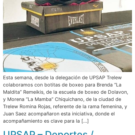
Esta semana, desde la delegación de UPSAP Trelew
colaboramos con botitas de boxeo para Brenda “La
Maldita” Remeikis, de la escuela de boxeo de Dolavon,
y Morena “La Mamba” Chiquichano, de la ciudad de
Trelew Romina Rojas, referente de la rama femenina, y
Juan Saez acompañaron esta iniciativa, donde el
acompañamiento es clave para la […]
UPSAP – Deportes /