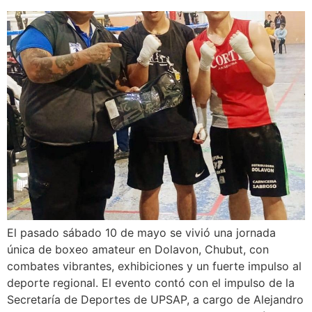
El pasado sábado 10 de mayo se vivió una jornada
única de boxeo amateur en Dolavon, Chubut, con
combates vibrantes, exhibiciones y un fuerte impulso al
deporte regional. El evento contó con el impulso de la
Secretaría de Deportes de UPSAP, a cargo de Alejandro