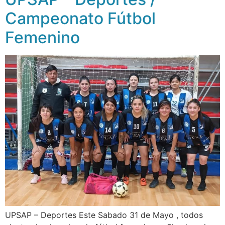
Campeonato Fútbol
Femenino
UPSAP – Deportes Este Sabado 31 de Mayo , todos