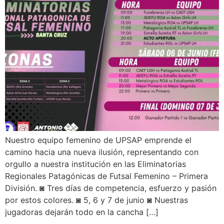
Nuestro equipo femenino de UPSAP emprende el
camino hacia una nueva ilusión, representando con
orgullo a nuestra institución en las Eliminatorias
Regionales Patagónicas de Futsal Femenino – Primera
División. ◙ Tres días de competencia, esfuerzo y pasión
por estos colores. ◙ 5, 6 y 7 de junio ◙ Nuestras
jugadoras dejarán todo en la cancha […]