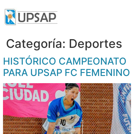
Categoría:
Deportes
HISTÓRICO CAMPEONATO
PARA UPSAP FC FEMENINO