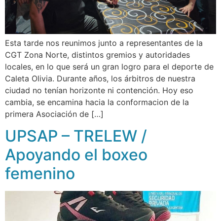
Esta tarde nos reunimos junto a representantes de la
CGT Zona Norte, distintos gremios y autoridades
locales, en lo que será un gran logro para el deporte de
Caleta Olivia. Durante años, los árbitros de nuestra
ciudad no tenían horizonte ni contención. Hoy eso
cambia, se encamina hacia la conformacion de la
primera Asociación de […]
UPSAP – TRELEW /
Apoyando el boxeo
femenino