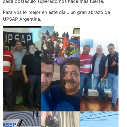
cada obstáculo superado nos hace más fuerte.
Para vos lo mejor en este día… un gran abrazo de
UPSAP Argentina.