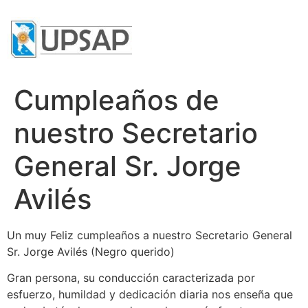
Cumpleaños de
nuestro Secretario
General Sr. Jorge
Avilés
Un muy Feliz cumpleaños a nuestro Secretario General
Sr. Jorge Avilés (Negro querido)
Gran persona, su conducción caracterizada por
esfuerzo, humildad y dedicación diaria nos enseña que