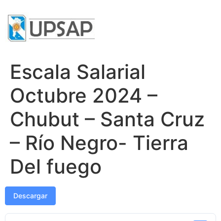
Escala Salarial
Octubre 2024 –
Chubut – Santa Cruz
– Río Negro- Tierra
Del fuego
Descargar