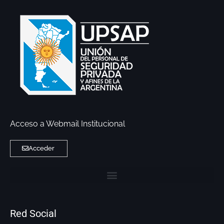
Acceso a Webmail Institucional
Acceder
Red Social