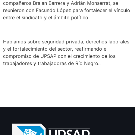
compañeros Braian Barrera y Adrián Monserrat, se
reunieron con Facundo López para fortalecer el vínculo
entre el sindicato y el ámbito político.
Hablamos sobre seguridad privada, derechos laborales
y el fortalecimiento del sector, reafirmando el
compromiso de UPSAP con el crecimiento de los
trabajadores y trabajadoras de Río Negro..