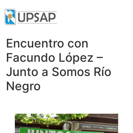
Encuentro con
Facundo López –
Junto a Somos Río
Negro