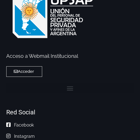
Acceso a Webmail Institucional
Acceder
Red Social
Facebook
Instagram