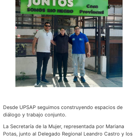
Desde UPSAP seguimos construyendo espacios de
diálogo y trabajo conjunto.
La Secretaría de la Mujer, representada por Mariana
Potas, junto al Delegado Regional Leandro Castro y los