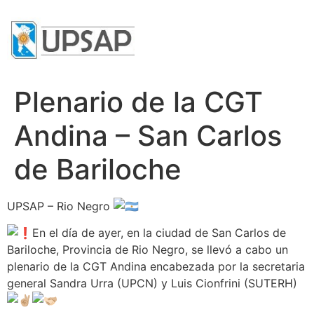
Plenario de la CGT
Andina – San Carlos
de Bariloche
UPSAP – Rio Negro
En el día de ayer, en la ciudad de San Carlos de
Bariloche, Provincia de Rio Negro, se llevó a cabo un
plenario de la CGT Andina encabezada por la secretaria
general Sandra Urra (UPCN) y Luis Cionfrini (SUTERH)