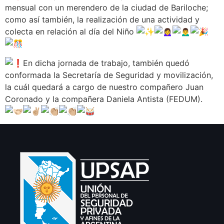
mensual con un merendero de la ciudad de Bariloche;
como así también, la realización de una actividad y
colecta en relación al día del Niño
En dicha jornada de trabajo, también quedó
conformada la Secretaría de Seguridad y movilización,
la cuál quedará a cargo de nuestro compañero Juan
Coronado y la compañera Daniela Antista (FEDUM).