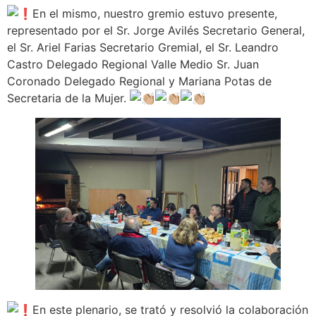
En el mismo, nuestro gremio estuvo presente,
representado por el Sr. Jorge Avilés Secretario General,
el Sr. Ariel Farias Secretario Gremial, el Sr. Leandro
Castro Delegado Regional Valle Medio Sr. Juan
Coronado Delegado
Regional y Mariana Potas de
Secretaria de la Mujer.
En este plenario, se trató y resolvió la colaboración