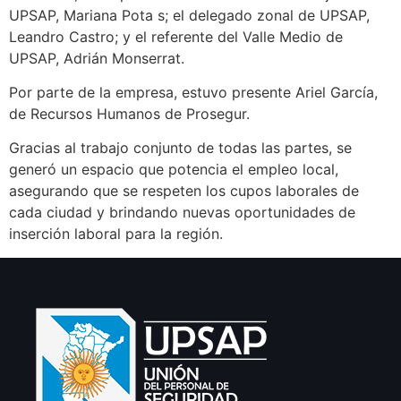
UPSAP, Mariana Pota s; el delegado zonal de UPSAP,
Leandro Castro; y el referente del Valle Medio de
UPSAP, Adrián Monserrat.
Por parte de la empresa, estuvo presente Ariel García,
de Recursos Humanos de Prosegur.
Gracias al trabajo conjunto de todas las partes, se
generó un espacio que potencia el empleo local,
asegurando que se respeten los cupos laborales de
cada ciudad y brindando nuevas oportunidades de
inserción laboral para la región.