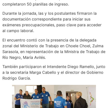
completaron 50 planillas de ingreso.
Durante la jornada, las y los postulantes firmaron la
documentación correspondiente para iniciar sus
exámenes preocupacionales, paso clave para acceder
al campo laboral.
El encuentro contó con la presencia de la delegada
zonal del Ministerio de Trabajo en Choele Choel, Zulma
Sarasola, en representación de la Ministra de Trabajo de
Río Negro, María Avilés.
También participaron el Intendente Diego Ramello, junto
a la secretaria Marga Cabello y el director de Gobierno
Rodrigo García.