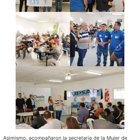
Asimismo, acompañaron la secretaria de la Mujer de