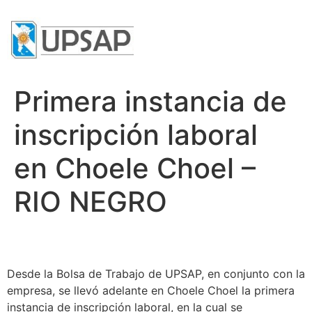
Primera instancia de
inscripción laboral
en Choele Choel –
RIO NEGRO
Desde la Bolsa de Trabajo de UPSAP, en conjunto con la
empresa, se llevó adelante en Choele Choel la primera
instancia de inscripción laboral, en la cual se