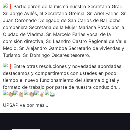
Participaron de la misma nuestro Secretario Gral.
Sr. Jorge Avilés, el Secretario Gremial Sr. Ariel Farias, Sr.
Juan Coronado Delegado de San Carlos de Bariloche,
compañera Secretaria de la Mujer Mariana Potas por la
Ciudad de Viedma, Sr. Marcelo Farias vocal de la
comisión directiva, Sr. Leandro Castro Regional de Valle
Medio, Sr. Alejandro Gamboa Secretario de viviendas y
Turismo, Sr. Domingo Oscares tesorero.
Entre otras resoluciones y novedades abordadas
destacamos y compartiremos con ustedes en poco
tiempo el nuevo funcionamiento del sistema digital y
formato de trabajo por parte de nuestra condución…
UPSAP va por más…