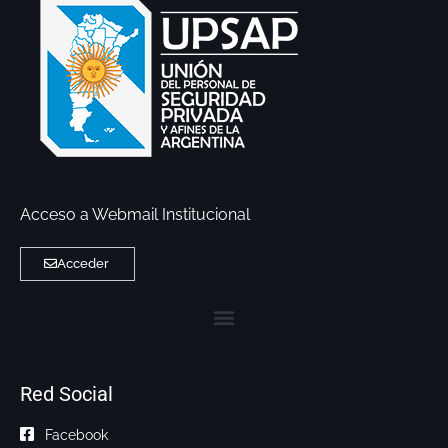
Acceso a Webmail Institucional
Acceder
Red Social
Facebook