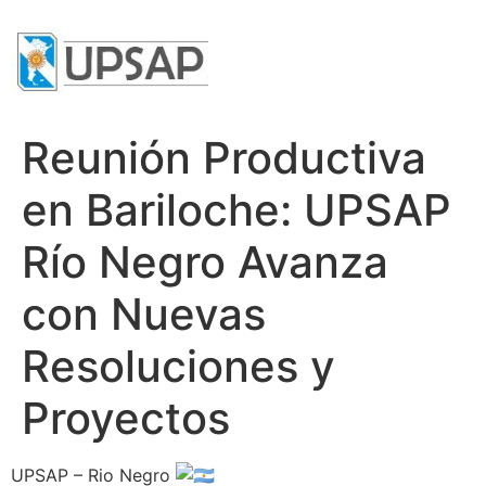
Reunión Productiva
en Bariloche: UPSAP
Río Negro Avanza
con Nuevas
Resoluciones y
Proyectos
UPSAP – Rio Negro