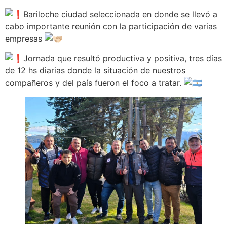
Bariloche ciudad seleccionada en donde se llevó a
cabo importante reunión con la participación de varias
empresas
Jornada que resultó productiva y positiva, tres días
de 12 hs diarias donde la situación de nuestros
compañeros y del país fueron el foco a tratar.