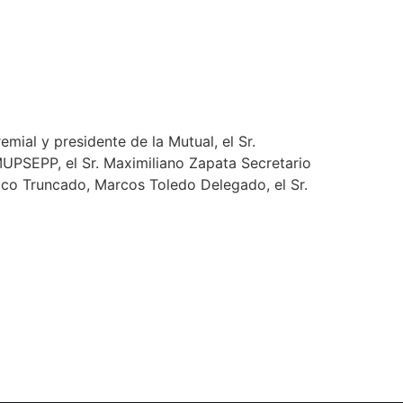
emial y presidente de la Mutual, el Sr.
MUPSEPP, el Sr. Maximiliano Zapata Secretario
Pico Truncado, Marcos Toledo Delegado, el Sr.