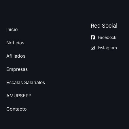
Red Social
Inicio
Facebook
Noticias
Instagram
Afiliados
Empresas
Escalas Salariales
AMUPSEPP
Contacto