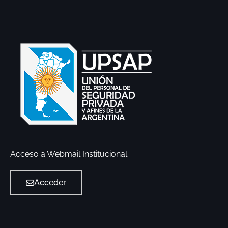
Acceso a Webmail Institucional
Acceder