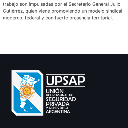
trabajo son impulsadas por el Secretario General Julio
Gutiérrez, quien viene promoviendo un modelo sindical
moderno, federal y con fuerte presencia territorial.