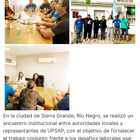
En la ciudad de Sierra Grande, Río Negro, se realizó un
encuentro institucional entre autoridades locales y
representantes de UPSAP, con el objetivo de fortalecer
el trabajo conjunto frente a los desafíos laborales que