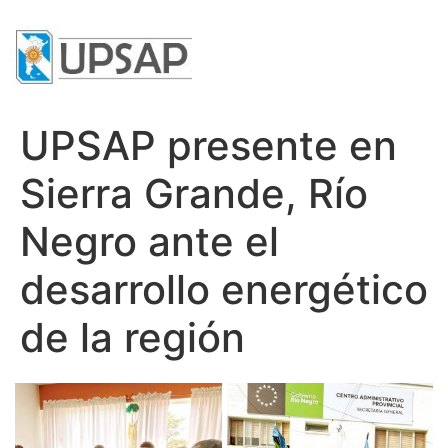
UPSAP presente en
Sierra Grande, Río
Negro ante el
desarrollo energético
de la región