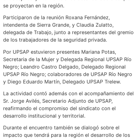
se proyectan en la región.
Participaron de la reunión Roxana Fernández,
intendenta de Sierra Grande, y Claudia Zulatto,
delegada de Trabajo, junto a representantes del gremio
de los trabajadores de la seguridad privada.
Por UPSAP estuvieron presentes Mariana Potas,
Secretaria de la Mujer y Delegada Regional UPSAP Río
Negro; Leandro Castro Delgado, Delegado Regional
UPSAP Río Negro; colaboradores de UPSAP Río Negro
y Diego Eduardo Martín, Delegado UPSAP Trelew.
La actividad contó además con el acompañamiento del
Sr. Jorge Avilés, Secretario Adjunto de UPSAP,
reafirmando el compromiso del sindicato con el
desarrollo institucional y territorial.
Durante el encuentro también se dialogó sobre el
impacto que tendrá para la región el desarrollo de los