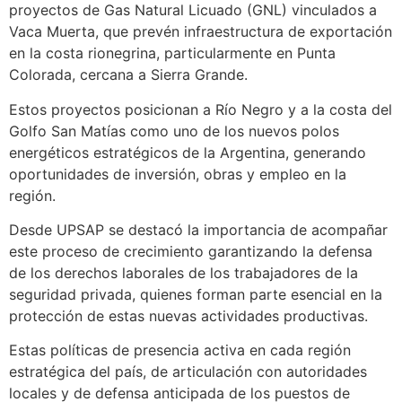
proyectos de Gas Natural Licuado (GNL) vinculados a
Vaca Muerta, que prevén infraestructura de exportación
en la costa rionegrina, particularmente en Punta
Colorada, cercana a Sierra Grande.
Estos proyectos posicionan a Río Negro y a la costa del
Golfo San Matías como uno de los nuevos polos
energéticos estratégicos de la Argentina, generando
oportunidades de inversión, obras y empleo en la
región.
Desde UPSAP se destacó la importancia de acompañar
este proceso de crecimiento garantizando la defensa
de los derechos laborales de los trabajadores de la
seguridad privada, quienes forman parte esencial en la
protección de estas nuevas actividades productivas.
Estas políticas de presencia activa en cada región
estratégica del país, de articulación con autoridades
locales y de defensa anticipada de los puestos de