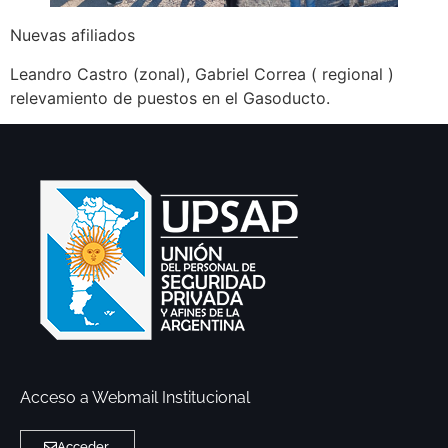
Nuevas afiliados
Leandro Castro (zonal), Gabriel Correa ( regional )
relevamiento de puestos en el Gasoducto.
Acceso a Webmail Institucional
Acceder