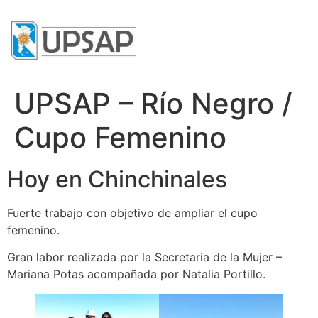
UPSAP – Río Negro /
Cupo Femenino
Hoy en Chinchinales
Fuerte trabajo con objetivo de ampliar el cupo
femenino.
Gran labor realizada por la Secretaria de la Mujer –
Mariana Potas acompañada por Natalia Portillo.