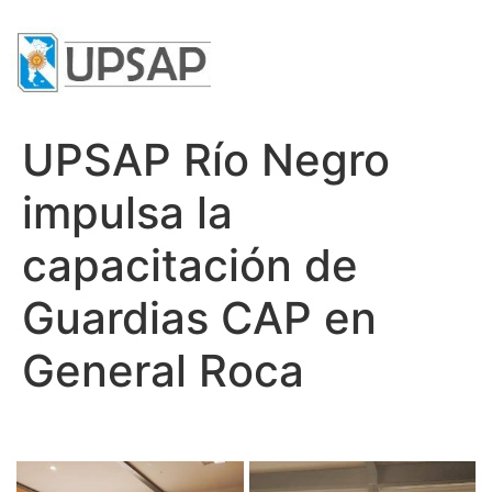
UPSAP Río Negro
impulsa la
capacitación de
Guardias CAP en
General Roca