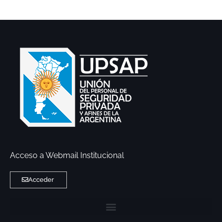
Acceso a Webmail Institucional
Acceder