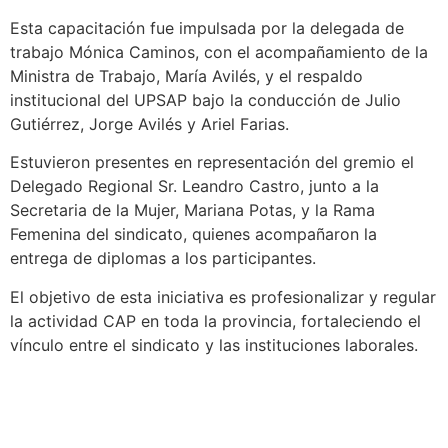
Esta capacitación fue impulsada por la delegada de
trabajo Mónica Caminos, con el acompañamiento de la
Ministra de Trabajo, María Avilés, y el respaldo
institucional del UPSAP bajo la conducción de Julio
Gutiérrez, Jorge Avilés y Ariel Farias.
Estuvieron presentes en representación del gremio el
Delegado Regional Sr. Leandro Castro, junto a la
Secretaria de la Mujer, Mariana Potas, y la Rama
Femenina del sindicato, quienes acompañaron la
entrega de diplomas a los participantes.
El objetivo de esta iniciativa es profesionalizar y regular
la actividad CAP en toda la provincia, fortaleciendo el
vínculo entre el sindicato y las instituciones laborales.