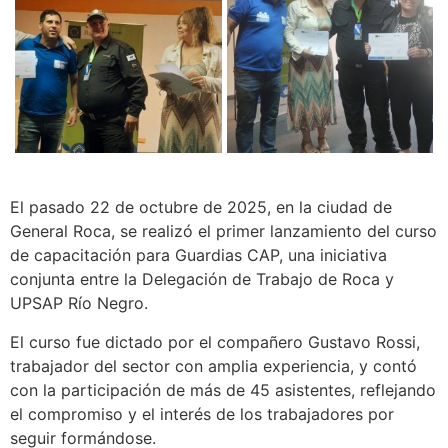
El
pasado 22 de octubre de 2025, en la ciudad de
General Roca, se realizó el primer lanzamiento del curso
de capacitación para Guardias CAP, una iniciativa
conjunta entre la Delegación de Trabajo de Roca y
UPSAP Río Negro.
El curso fue dictado por el compañero Gustavo Rossi,
trabajador del sector con amplia experiencia, y contó
con la participación de más de 45 asistentes, reflejando
el compromiso y el interés de los trabajadores por
seguir formándose.