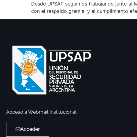
Desde UPSAP seguimos trabajando junto al Mi
con el respaldo gremial y el cumplimiento ef
Acceso a Webmail Institucional
Acceder