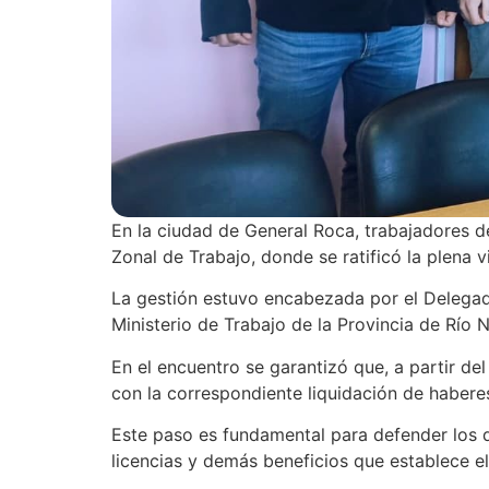
En
la ciudad de General Roca, trabajadores d
Zonal de Trabajo, donde se ratificó la plena 
La gestión estuvo encabezada por el Delegad
Ministerio de Trabajo de la Provincia de Río
En el encuentro se garantizó que, a partir de
con la correspondiente liquidación de haberes
Este paso es fundamental para defender los de
licencias y demás beneficios que establece e