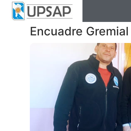
Encuadre Gremial