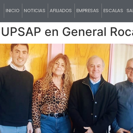
INICIO
NOTICIAS
AFILIADOS
EMPRESAS
ESCALAS SAL
 UPSAP en General Roca