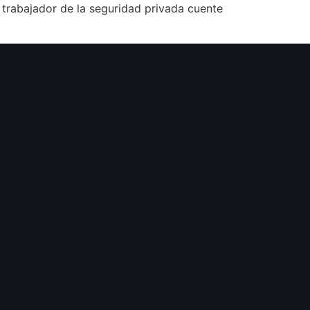
trabajador de la seguridad privada cuente