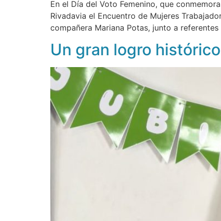
En el Día del Voto Femenino, que conmemora l
Rivadavia el Encuentro de Mujeres Trabajado
compañera Mariana Potas, junto a referentes 
Un gran logro históri