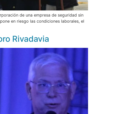
rporación de una empresa de seguridad sin
pone en riesgo las condiciones laborales, el
oro Rivadavia