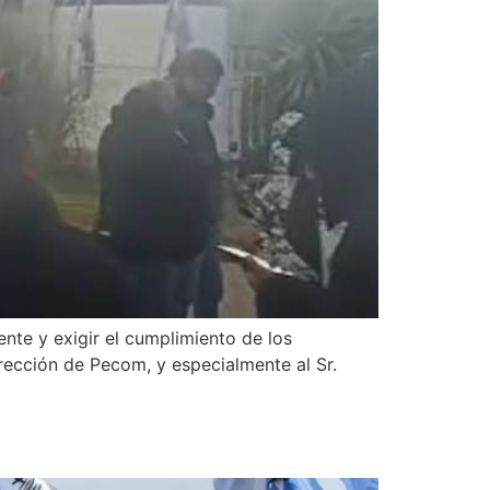
nte y exigir el cumplimiento de los
rección de Pecom, y especialmente al Sr.