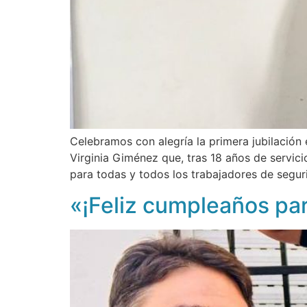
Celebramos con alegría la primera jubilación
Virginia Giménez que, tras 18 años de servic
para todas y todos los trabajadores de segur
«¡Feliz cumpleaños par