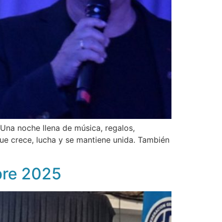
Una noche llena de música, regalos,
ue crece, lucha y se mantiene unida. También
bre 2025