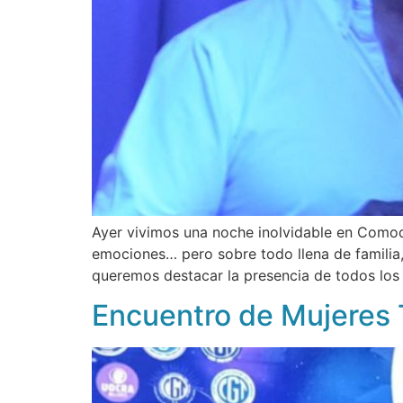
Ayer vivimos una noche inolvidable en Comodo
emociones… pero sobre todo llena de familia
queremos destacar la presencia de todos los
Encuentro de Mujeres 