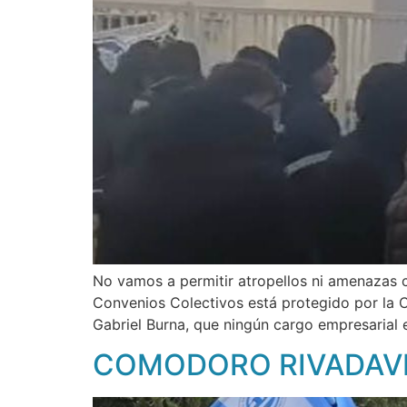
No vamos a permitir atropellos ni amenazas co
Convenios Colectivos está protegido por la C
Gabriel Burna, que ningún cargo empresarial 
COMODORO RIVADAVI