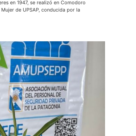
jeres en 1947, se realizó en Comodoro
a Mujer de UPSAP, conducida por la