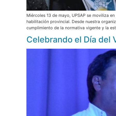
Miércoles 13 de mayo, UPSAP se moviliza en 
habilitación provincial. Desde nuestra organi
cumplimiento de la normativa vigente y la est
Celebrando el Día del 