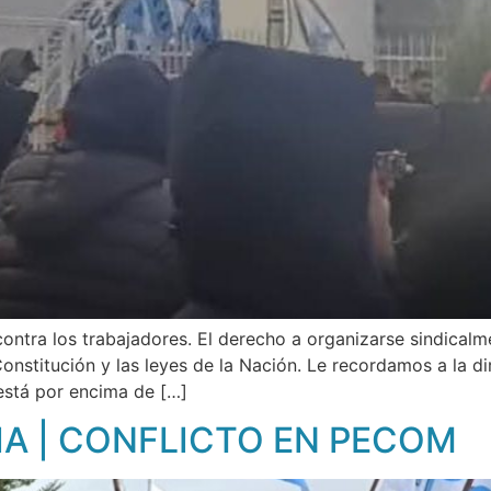
ntra los trabajadores. El derecho a organizarse sindicalme
onstitución y las leyes de la Nación. Le recordamos a la di
está por encima de […]
A | CONFLICTO EN PECOM